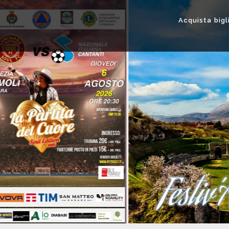
Acquista bigl