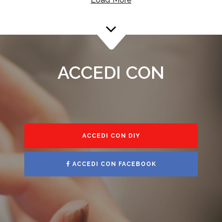
ACCEDI CON
ACCEDI CON DIY
ACCEDI CON FACEBOOK