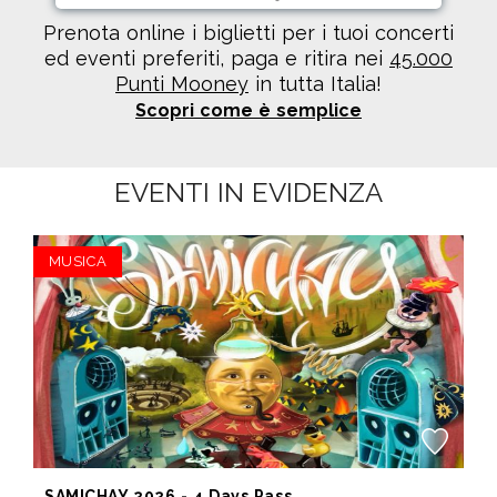
Prenota online i biglietti per i tuoi concerti
ed eventi preferiti, paga e ritira nei
45.000
Punti Mooney
in tutta Italia!
Scopri come è semplice
EVENTI IN EVIDENZA
MUSICA
SAMICHAY 2026 - 4 Days Pass