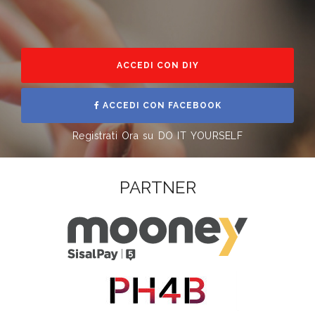
ACCEDI CON DIY
ACCEDI CON FACEBOOK
Registrati Ora su DO IT YOURSELF
PARTNER