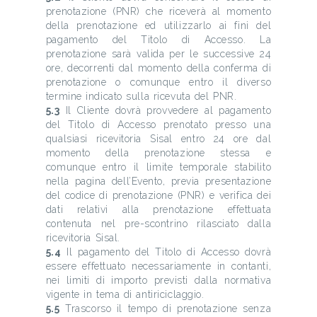
prenotazione (PNR) che riceverà al momento
della prenotazione ed utilizzarlo ai fini del
pagamento del Titolo di Accesso. La
prenotazione sarà valida per le successive 24
ore, decorrenti dal momento della conferma di
prenotazione o comunque entro il diverso
termine indicato sulla ricevuta del PNR.
5.3
Il Cliente dovrà provvedere al pagamento
del Titolo di Accesso prenotato presso una
qualsiasi ricevitoria Sisal entro 24 ore dal
momento della prenotazione stessa e
comunque entro il limite temporale stabilito
nella pagina dell’Evento, previa presentazione
del codice di prenotazione (PNR) e verifica dei
dati relativi alla prenotazione effettuata
contenuta nel pre-scontrino rilasciato dalla
ricevitoria Sisal.
5.4
Il pagamento del Titolo di Accesso dovrà
essere effettuato necessariamente in contanti,
nei limiti di importo previsti dalla normativa
vigente in tema di antiriciclaggio.
5.5
Trascorso il tempo di prenotazione senza