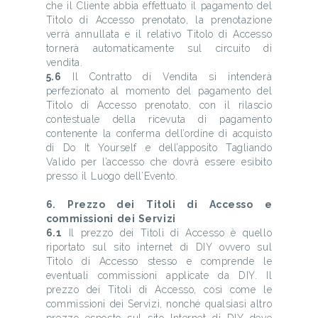
che il Cliente abbia effettuato il pagamento del
Titolo di Accesso prenotato, la prenotazione
verrà annullata e il relativo Titolo di Accesso
tornerà automaticamente sul circuito di
vendita.
5.6
Il Contratto di Vendita si intenderà
perfezionato al momento del pagamento del
Titolo di Accesso prenotato, con il rilascio
contestuale della ricevuta di pagamento
contenente la conferma dell’ordine di acquisto
di Do It Yourself e dell’apposito Tagliando
Valido per l’accesso che dovrà essere esibito
presso il Luogo dell’Evento.
6. Prezzo dei Titoli di Accesso e
commissioni dei Servizi
6.1
Il prezzo dei Titoli di Accesso è quello
riportato sul sito internet di DIY ovvero sul
Titolo di Accesso stesso e comprende le
eventuali commissioni applicate da DIY. Il
prezzo dei Titoli di Accesso, così come le
commissioni dei Servizi, nonché qualsiasi altro