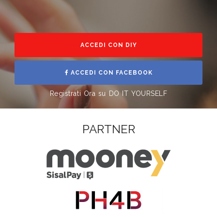
ACCEDI CON DIY
ACCEDI CON FACEBOOK
Registrati Ora su DO IT YOURSELF
PARTNER