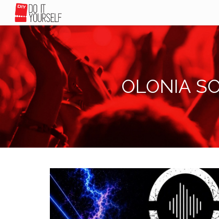
OLONIA SO