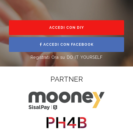
ACCEDI CON DIY
ACCEDI CON FACEBOOK
Registrati Ora su DO IT YOURSELF
PARTNER