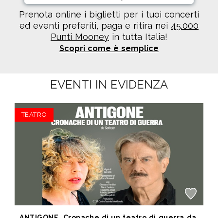
Prenota online i biglietti per i tuoi concerti
ed eventi preferiti, paga e ritira nei
45.000
Punti Mooney
in tutta Italia!
Scopri come è semplice
EVENTI IN EVIDENZA
TEATRO
ANTIGONE, Cronache di un teatro di guerra da Sofocle