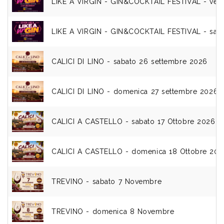
LIKE A VIRGIN - GIN&COCKTAIL FESTIVAL - vene
LIKE A VIRGIN - GIN&COCKTAIL FESTIVAL - saba
CALICI DI LINO - sabato 26 settembre 2026
CALICI DI LINO - domenica 27 settembre 2026
CALICI A CASTELLO - sabato 17 Ottobre 2026
CALICI A CASTELLO - domenica 18 Ottobre 202
TREVINO - sabato 7 Novembre
TREVINO - domenica 8 Novembre