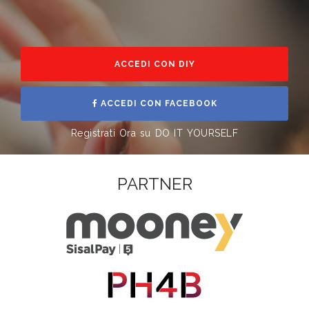
ACCEDI CON DIY
ACCEDI CON FACEBOOK
Registrati Ora su DO IT YOURSELF
PARTNER