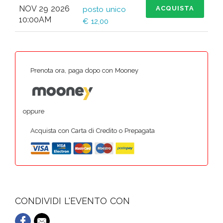
NOV 29 2026
ACQUISTA
posto unico
10:00AM
€ 12,00
Prenota ora, paga dopo con Mooney
oppure
Acquista con Carta di Credito o Prepagata
CONDIVIDI L'EVENTO CON