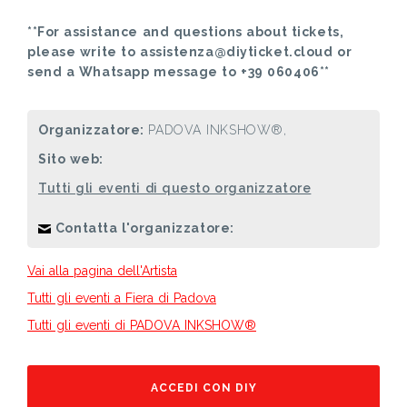
**For assistance and questions about tickets,
please write to assistenza@diyticket.cloud or
send a Whatsapp message to +39 060406**
Organizzatore:
PADOVA INKSHOW®,
Sito web:
Tutti gli eventi di questo organizzatore
Contatta l'organizzatore:
Vai alla pagina dell'Artista
Tutti gli eventi a Fiera di Padova
Tutti gli eventi di PADOVA INKSHOW®
ACCEDI CON DIY