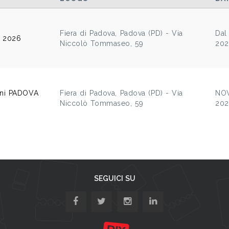
Fiera di Padova, Padova (PD) - Via
Dal
 2026
Niccolò Tommaseo, 59
20
rni PADOVA
Fiera di Padova, Padova (PD) - Via
NO
Niccolò Tommaseo, 59
20
SEGUICI SU