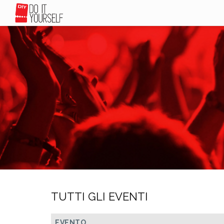
TUTTI GLI EVENTI
EVENTO