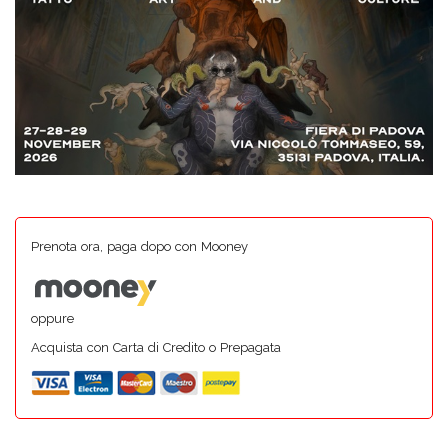
Prenota ora, paga dopo con Mooney
oppure
Acquista con Carta di Credito o Prepagata