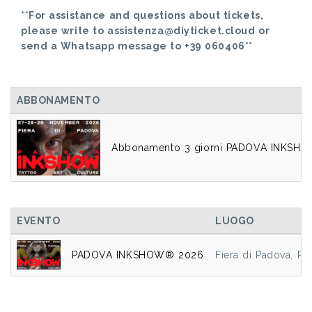
**For assistance and questions about tickets,
please write to assistenza@diyticket.cloud or
send a Whatsapp message to +39 060406**
ABBONAMENTO
Abbonamento 3 giorni PADOVA INKSH
EVENTO
LUOGO
PADOVA INKSHOW® 2026
Fiera di Padova, P