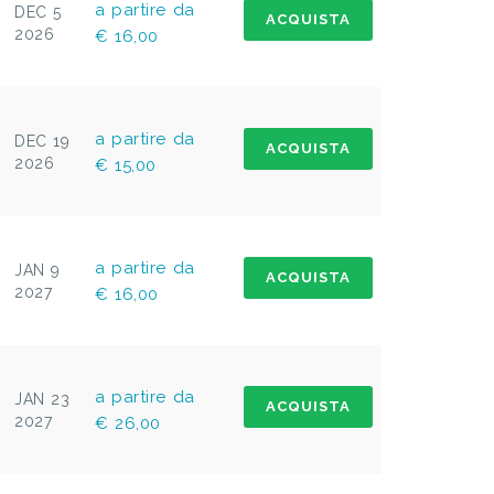
a partire da
DEC 5
ACQUISTA
2026
€ 16,00
a partire da
DEC 19
ACQUISTA
2026
€ 15,00
a partire da
JAN 9
ACQUISTA
2027
€ 16,00
a partire da
JAN 23
ACQUISTA
2027
€ 26,00