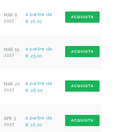
a partire da
MAR 6
ACQUISTA
2027
€ 16,00
a partire da
MAR 19
ACQUISTA
2027
€ 25,00
a partire da
MAR 20
ACQUISTA
2027
€ 26,00
a partire da
APR 3
ACQUISTA
2027
€ 16,00