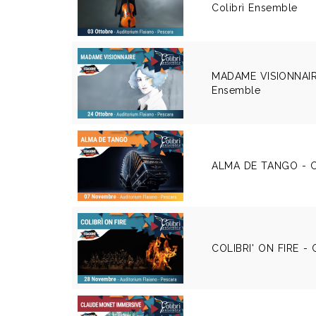
Colibrì Ensemble
MADAME VISIONNAIRE
Ensemble
ALMA DE TANGO - Co
COLIBRI' ON FIRE - 