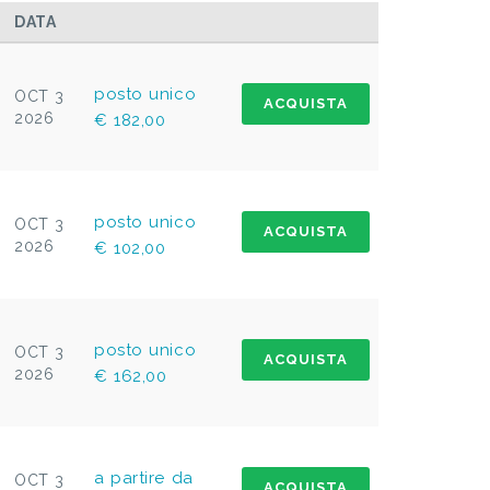
DATA
posto unico
OCT 3
ACQUISTA
2026
€ 182,00
posto unico
OCT 3
ACQUISTA
2026
€ 102,00
posto unico
OCT 3
ACQUISTA
2026
€ 162,00
a partire da
OCT 3
ACQUISTA