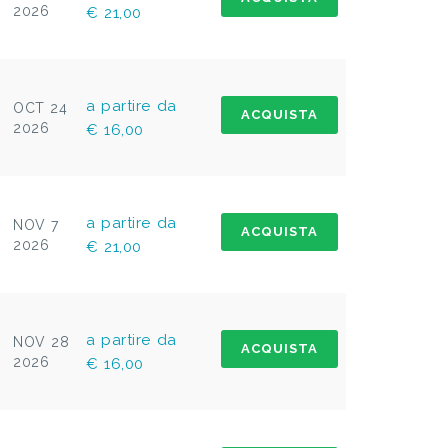
2026
€ 21,00
a partire da
OCT 24
ACQUISTA
2026
€ 16,00
a partire da
NOV 7
ACQUISTA
2026
€ 21,00
a partire da
NOV 28
ACQUISTA
2026
€ 16,00