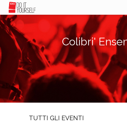
Colibri' Ens
TUTTI GLI EVENTI