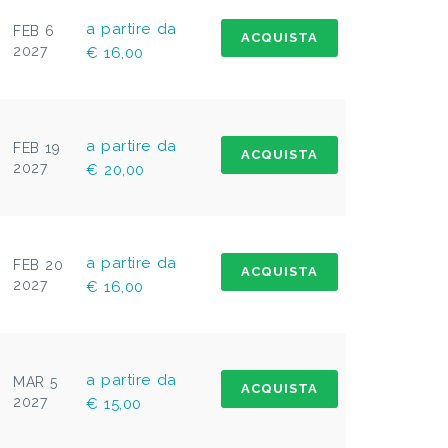
a partire da
FEB 6
ACQUISTA
2027
€ 16,00
a partire da
FEB 19
ACQUISTA
2027
€ 20,00
a partire da
FEB 20
ACQUISTA
2027
€ 16,00
a partire da
MAR 5
ACQUISTA
2027
€ 15,00