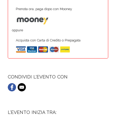
Prenota ora, paga dopo con Mooney
oppure
Acquista con Carta di Credito o Prepagata
CONDIVIDI L'EVENTO CON
L'EVENTO INIZIA TRA: