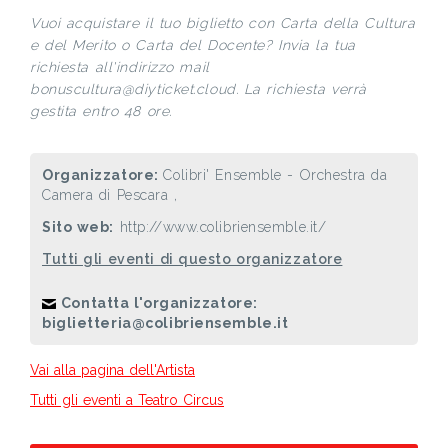
Vuoi acquistare il tuo biglietto con Carta della Cultura
e del Merito o Carta del Docente? Invia la tua
richiesta all'indirizzo mail
bonuscultura@diyticket.cloud. La richiesta verrà
gestita entro 48 ore.
Organizzatore:
Colibri' Ensemble - Orchestra da
Camera di Pescara ,
Sito web:
http://www.colibriensemble.it/
Tutti gli eventi di questo organizzatore
Contatta l'organizzatore:
biglietteria@colibriensemble.it
Vai alla pagina dell'Artista
Tutti gli eventi a Teatro Circus