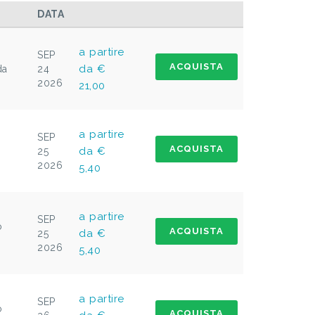
DATA
a partire
SEP
ACQUISTA
da €
da
24
2026
21,00
a partire
SEP
ACQUISTA
da €
25
2026
5,40
a partire
SEP
o
ACQUISTA
da €
25
2026
5,40
a partire
SEP
o
ACQUISTA