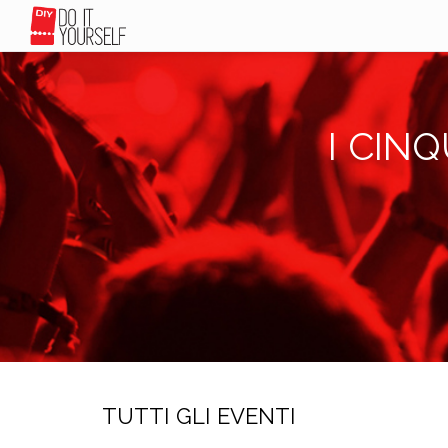
I CINQ
TUTTI GLI EVENTI