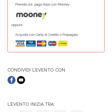
Prenota ora, paga dopo con Mooney
oppure
Acquista con Carta di Credito o Prepagata
CONDIVIDI L'EVENTO CON
L'EVENTO INIZIA TRA: