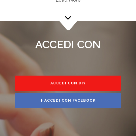
ACCEDI CON
ACCEDI CON DIY
ACCEDI CON FACEBOOK