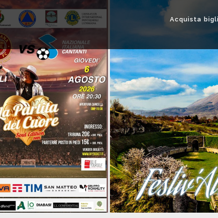
Acquista bigl