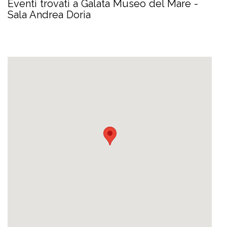
Eventi trovati a Galata Museo del Mare -
Sala Andrea Doria