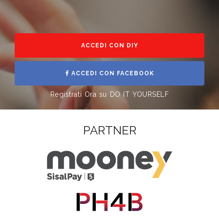
ACCEDI CON DIY
ACCEDI CON FACEBOOK
Registrati Ora su DO IT YOURSELF
PARTNER