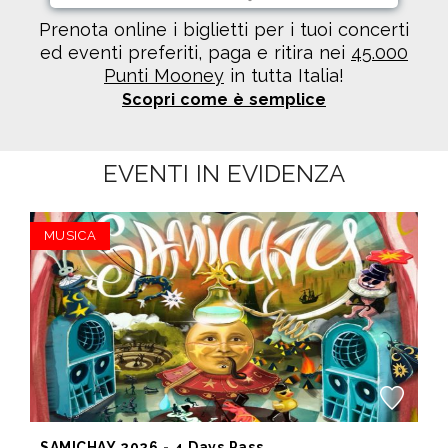
Prenota online i biglietti per i tuoi concerti
ed eventi preferiti, paga e ritira nei
45.000
Punti Mooney
in tutta Italia!
Scopri come è semplice
EVENTI IN EVIDENZA
MUSICA
SAMICHAY 2026 - 4 Days Pass