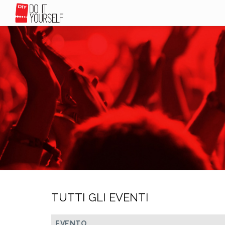
TUTTI GLI EVENTI
EVENTO