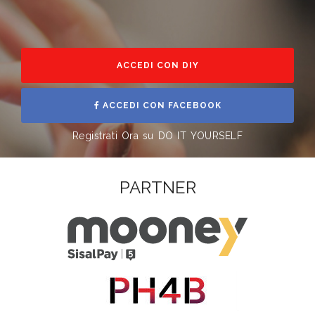
ACCEDI CON DIY
ACCEDI CON FACEBOOK
Registrati Ora su DO IT YOURSELF
PARTNER