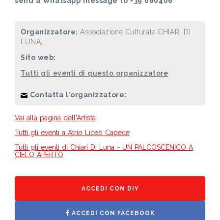
send a Whatsapp message to +39 060406**
Organizzatore:
Associazione Culturale CHIARI DI
LUNA,
Sito web:
Tutti gli eventi di questo organizzatore
Contatta l'organizzatore:
Vai alla pagina dell'Artista
Tutti gli eventi a Atrio Liceo Capece
Tutti gli eventi di Chiari Di Luna - UN PALCOSCENICO A
CIELO APERTO
ACCEDI CON DIY
ACCEDI CON FACEBOOK