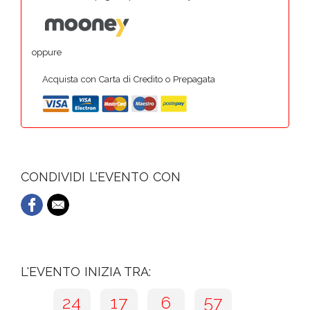
oppure
Acquista con Carta di Credito o Prepagata
CONDIVIDI L'EVENTO CON
L'EVENTO INIZIA TRA:
24
17
6
56