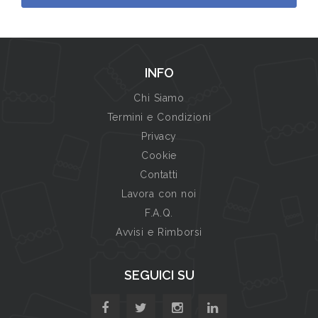
INFO
Chi Siamo
Termini e Condizioni
Privacy
Cookie
Contatti
Lavora con noi
F.A.Q.
Avvisi e Rimborsi
SEGUICI SU