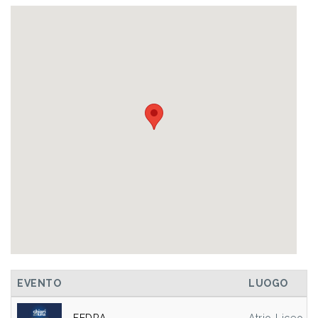
EVENTO
LUOGO