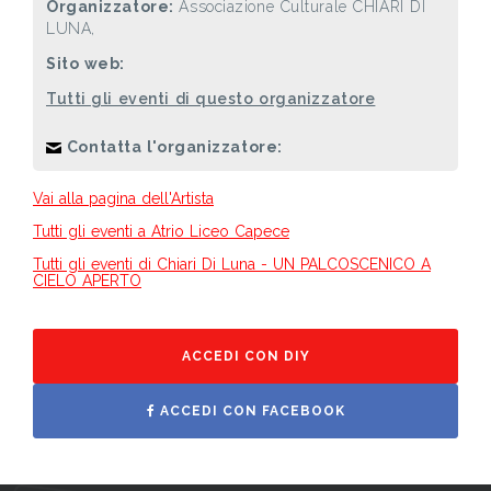
Organizzatore:
Associazione Culturale CHIARI DI
LUNA,
Sito web:
Tutti gli eventi di questo organizzatore
Contatta l'organizzatore:
Vai alla pagina dell'Artista
Tutti gli eventi a Atrio Liceo Capece
Tutti gli eventi di Chiari Di Luna - UN PALCOSCENICO A
CIELO APERTO
ACCEDI CON DIY
ACCEDI CON FACEBOOK