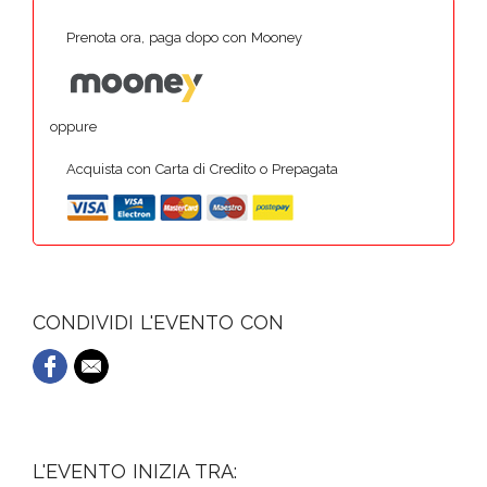
Prenota ora, paga dopo con Mooney
oppure
Acquista con Carta di Credito o Prepagata
CONDIVIDI L'EVENTO CON
L'EVENTO INIZIA TRA: