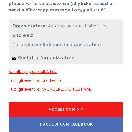
please write to assistenza@diyticket.cloud or
send a Whatsapp message to +39 060406**
Organizzatore:
Associazione Idra Teatro E.t.s.,
Sito web:
Tutti gli eventi di questo organizzatore
Contatta l'organizzatore:
Vai alla pagina dell'Artista
Tutti gli eventi a Idra Teatro
Tutti gli eventi di WONDERLAND FESTIVAL
ACCEDI CON DIY
ACCEDI CON FACEBOOK