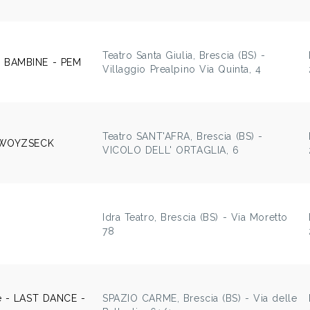
Teatro Santa Giulia, Brescia (BS) -
 BAMBINE - PEM
Villaggio Prealpino Via Quinta, 4
Teatro SANT'AFRA, Brescia (BS) -
- WOYZSECK
VICOLO DELL' ORTAGLIA, 6
Idra Teatro, Brescia (BS) - Via Moretto
78
e - LAST DANCE -
SPAZIO CARME, Brescia (BS) - Via delle