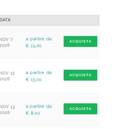
DATA
a partire da
NOV 7
ACQUISTA
2026
€ 15,00
a partire da
NOV 12
ACQUISTA
2026
€ 15,00
a partire da
NOV 13
ACQUISTA
2026
€ 8,00