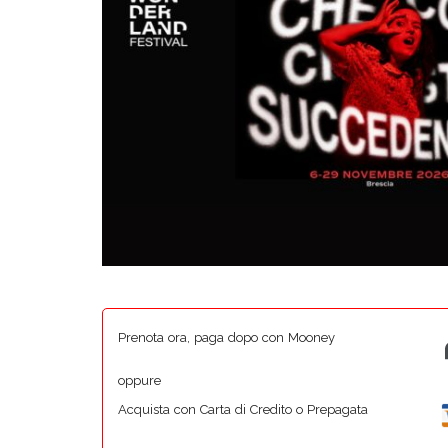
Prenota ora, paga dopo con Mooney
oppure
Acquista con Carta di Credito o Prepagata