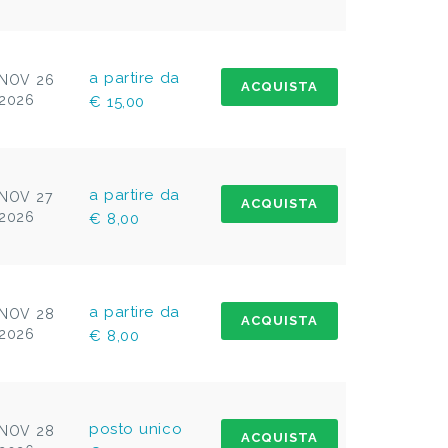
a partire da
NOV 26
ACQUISTA
2026
€ 15,00
a partire da
NOV 27
ACQUISTA
2026
€ 8,00
a partire da
NOV 28
ACQUISTA
2026
€ 8,00
posto unico
NOV 28
ACQUISTA