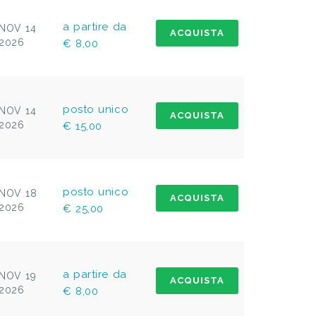
a partire da
NOV 14
ACQUISTA
2026
€ 8,00
posto unico
NOV 14
ACQUISTA
2026
€ 15,00
posto unico
NOV 18
ACQUISTA
2026
€ 25,00
a partire da
NOV 19
ACQUISTA
2026
€ 8,00