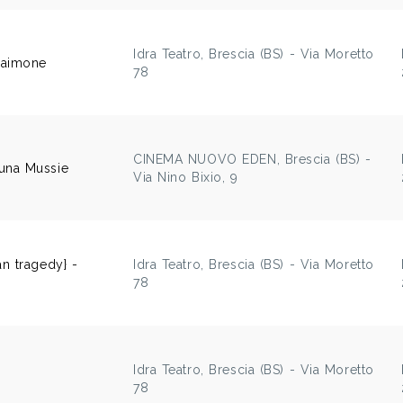
Idra Teatro, Brescia (BS) - Via Moretto
aimone
78
CINEMA NUOVO EDEN, Brescia (BS) -
una Mussie
Via Nino Bixio, 9
n tragedy} -
Idra Teatro, Brescia (BS) - Via Moretto
78
Idra Teatro, Brescia (BS) - Via Moretto
78