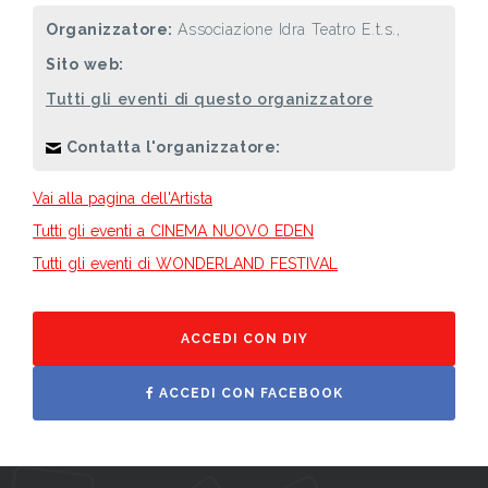
Organizzatore:
Associazione Idra Teatro E.t.s.,
Sito web:
Tutti gli eventi di questo organizzatore
Contatta l'organizzatore:
Vai alla pagina dell'Artista
Tutti gli eventi a CINEMA NUOVO EDEN
Tutti gli eventi di WONDERLAND FESTIVAL
ACCEDI CON DIY
ACCEDI CON FACEBOOK