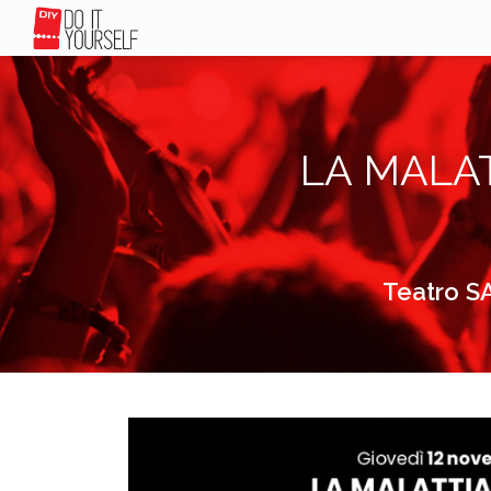
LA MALAT
Teatro S