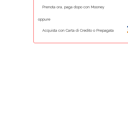
Prenota ora, paga dopo con Mooney
oppure
Acquista con Carta di Credito o Prepagata