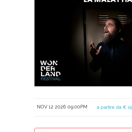
NOV 12 2026 09:00PM
a partire da € 15