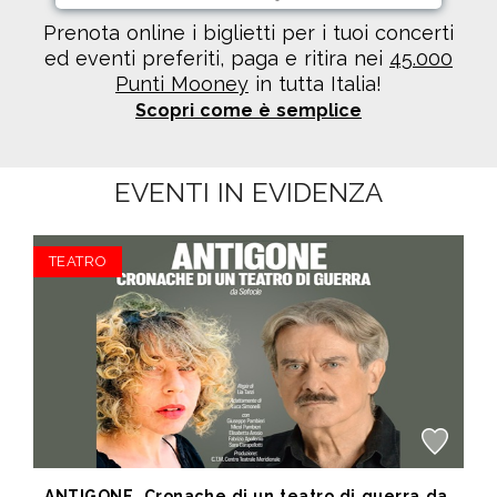
Prenota online i biglietti per i tuoi concerti
ed eventi preferiti, paga e ritira nei
45.000
Punti Mooney
in tutta Italia!
Scopri come è semplice
EVENTI IN EVIDENZA
TEATRO
ANTIGONE, Cronache di un teatro di guerra da Sofocle