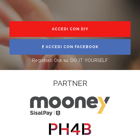
ACCEDI CON DIY
ACCEDI CON FACEBOOK
Registrati Ora su DO IT YOURSELF
PARTNER