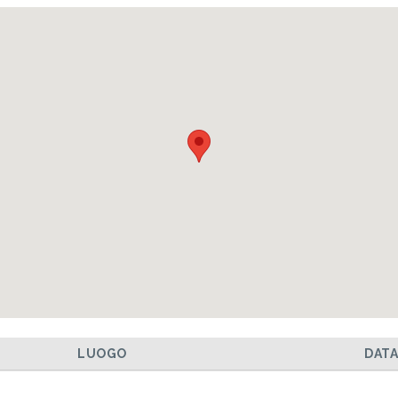
LUOGO
DAT