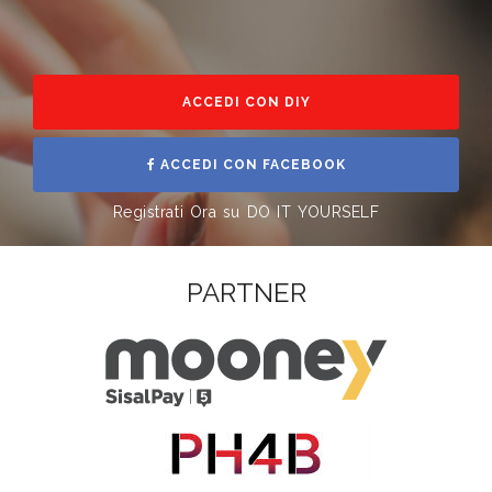
ACCEDI CON DIY
ACCEDI CON FACEBOOK
Registrati Ora su DO IT YOURSELF
PARTNER