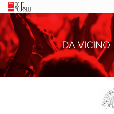
DA VICINO