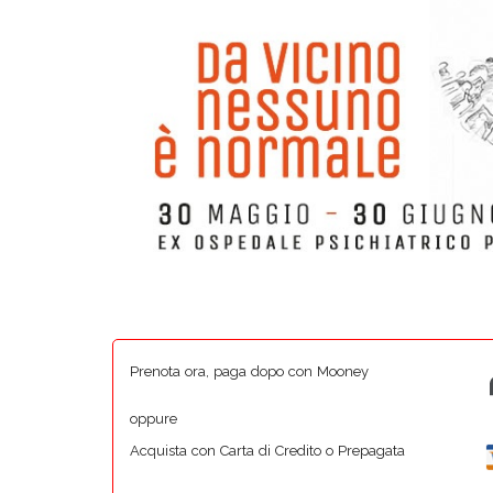
Prenota ora, paga dopo con Mooney
oppure
Acquista con Carta di Credito o Prepagata