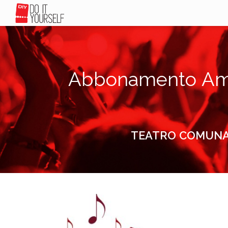
Abbonamento Amic
TEATRO COMUNALE 