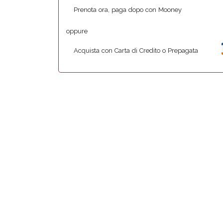
Prenota ora, paga dopo con Mooney
oppure
Acquista con Carta di Credito o Prepagata