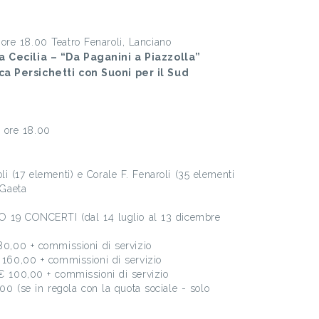
re 18.00 Teatro Fenaroli, Lanciano
a Cecilia – “Da Paganini a Piazzolla”
ca Persichetti con Suoni per il Sud
 ore 18.00
i (17 elementi) e Corale F. Fenaroli (35 elementi
 Gaeta
 CONCERTI (dal 14 luglio al 13 dicembre
0 + commissioni di servizio
,00 + commissioni di servizio
0,00 + commissioni di servizio
se in regola con la quota sociale - solo