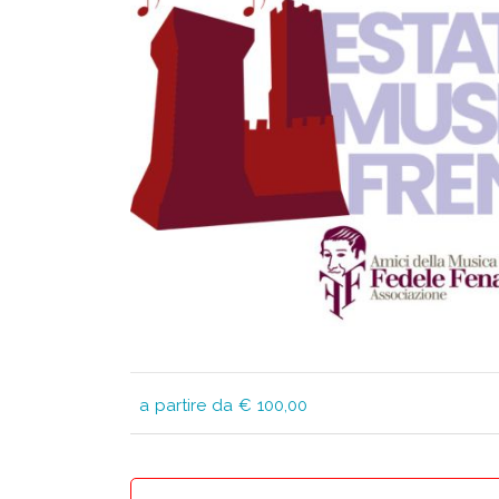
a partire da € 100,00