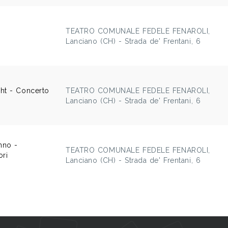
TEATRO COMUNALE FEDELE FENAROLI,
Lanciano (CH) - Strada de' Frentani, 6
ht - Concerto
TEATRO COMUNALE FEDELE FENAROLI,
Lanciano (CH) - Strada de' Frentani, 6
nno -
TEATRO COMUNALE FEDELE FENAROLI,
ori
Lanciano (CH) - Strada de' Frentani, 6