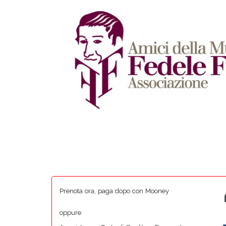
Prenota ora, paga dopo con Mooney
oppure