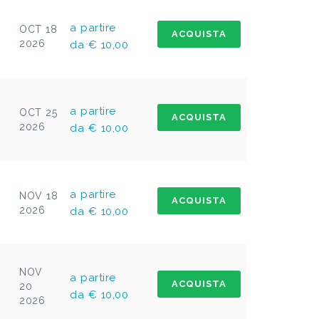
a partire
OCT 18
ACQUISTA
2026
da € 10,00
a partire
OCT 25
ACQUISTA
2026
da € 10,00
a partire
NOV 18
ACQUISTA
2026
da € 10,00
NOV
a partire
ACQUISTA
20
da € 10,00
2026