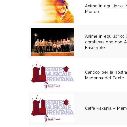
Anime in equilibrio: M
Mondo
Anime in equilibrio:
combinazione con 
Ensemble
Cantico per la nostr
Madonna del Ponte
Caffè Kakania – Mem