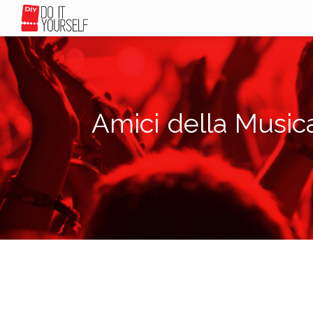
Amici della Music