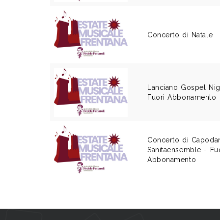
Concerto di Natale
Lanciano Gospel Nig
Fuori Abbonamento
Concerto di Capoda
Sanitaensemble - Fu
Abbonamento