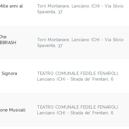
ille anni al
Torri Montanare, Lanciano (CH) - Via Silvio
Spaventa, 37
 Che
Torri Montanare, Lanciano (CH) - Via Silvio
ABBRASH
Spaventa, 37
a Signora
TEATRO COMUNALE FEDELE FENAROLI,
Lanciano (CH) - Strada de' Frentani, 6
TEATRO COMUNALE FEDELE FENAROLI,
orie Musicali
Lanciano (CH) - Strada de' Frentani, 6