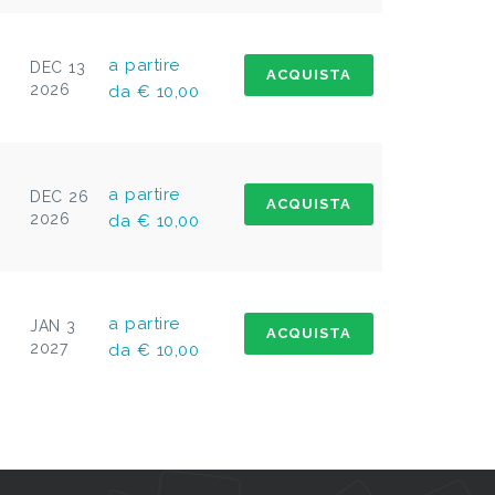
a partire
DEC 13
ACQUISTA
2026
da € 10,00
a partire
DEC 26
ACQUISTA
2026
da € 10,00
a partire
JAN 3
ACQUISTA
2027
da € 10,00