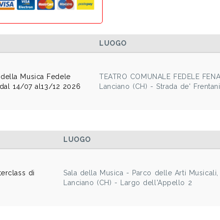
LUOGO
della Musica Fedele
TEATRO COMUNALE FEDELE FENA
 dal 14/07 al13/12 2026
Lanciano (CH) - Strada de' Frentani
LUOGO
erclass di
Sala della Musica - Parco delle Arti Musicali,
Lanciano (CH) - Largo dell'Appello 2