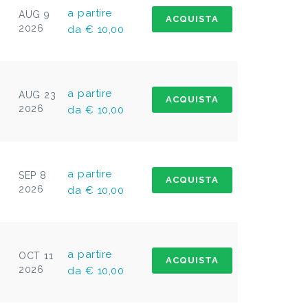
a partire
AUG 9
ACQUISTA
2026
da € 10,00
a partire
AUG 23
ACQUISTA
2026
da € 10,00
a partire
SEP 8
ACQUISTA
2026
da € 10,00
a partire
OCT 11
ACQUISTA
2026
da € 10,00