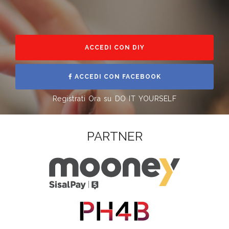
ACCEDI CON DIY
ACCEDI CON FACEBOOK
Registrati Ora su DO IT YOURSELF
PARTNER