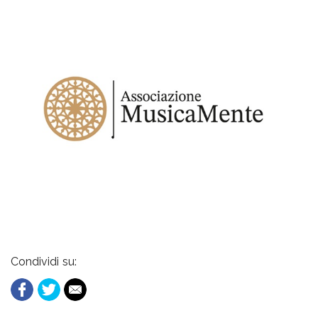
Condividi su: