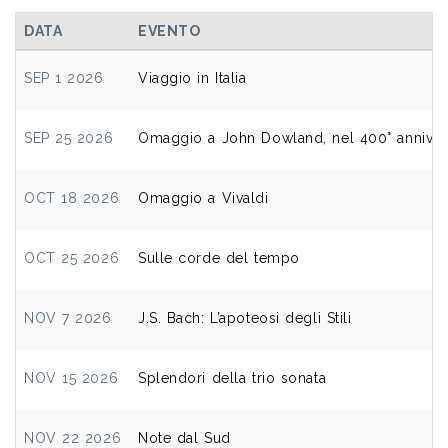
DATA
EVENTO
SEP 1 2026
Viaggio in Italia
SEP 25 2026
Omaggio a John Dowland, nel 400° annivers
OCT 18 2026
Omaggio a Vivaldi
OCT 25 2026
Sulle corde del tempo
NOV 7 2026
J.S. Bach: L’apoteosi degli Stili
NOV 15 2026
Splendori della trio sonata
NOV 22 2026
Note dal Sud