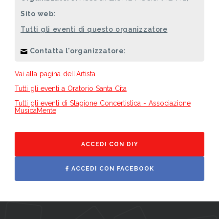
Sito web:
Tutti gli eventi di questo organizzatore
Contatta l'organizzatore:
Vai alla pagina dell'Artista
Tutti gli eventi a Oratorio Santa Cita
Tutti gli eventi di Stagione Concertistica - Associazione
MusicaMente
ACCEDI CON DIY
ACCEDI CON FACEBOOK