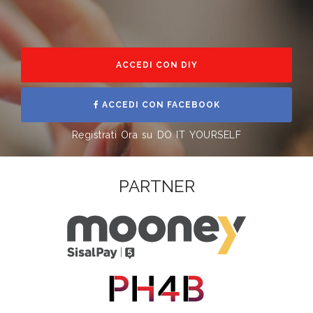
ACCEDI CON DIY
ACCEDI CON FACEBOOK
Registrati Ora su DO IT YOURSELF
PARTNER