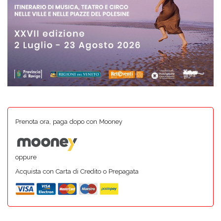
Prenota ora, paga dopo con Mooney
oppure
Acquista con Carta di Credito o Prepagata