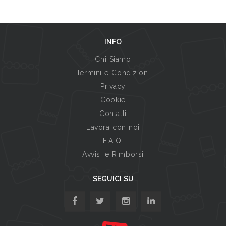
INFO
Chi Siamo
Termini e Condizioni
Privacy
Cookie
Contatti
Lavora con noi
F.A.Q.
Avvisi e Rimborsi
SEGUICI SU