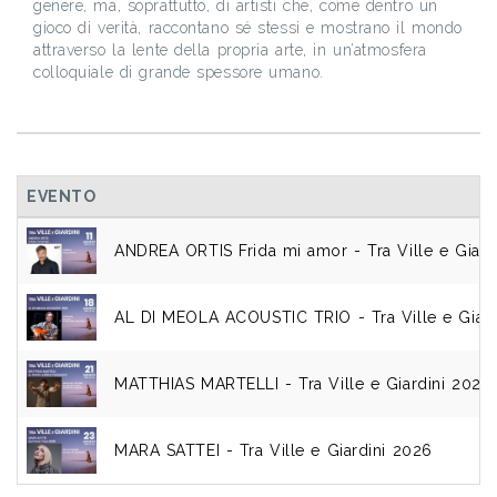
genere, ma, soprattutto, di artisti che, come dentro un
gioco di verità, raccontano sé stessi e mostrano il mondo
attraverso la lente della propria arte, in un’atmosfera
colloquiale di grande spessore umano.
EVENTO
ANDREA ORTIS Frida mi amor - Tra Ville e Giard
AL DI MEOLA ACOUSTIC TRIO - Tra Ville e Giard
MATTHIAS MARTELLI - Tra Ville e Giardini 2026
MARA SATTEI - Tra Ville e Giardini 2026