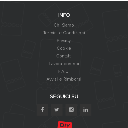
INFO
Chi Siamo
Termini e Condizioni
Privacy
Cookie
Contatti
Lavora con noi
F.A.Q.
Avvisi e Rimborsi
SEGUICI SU