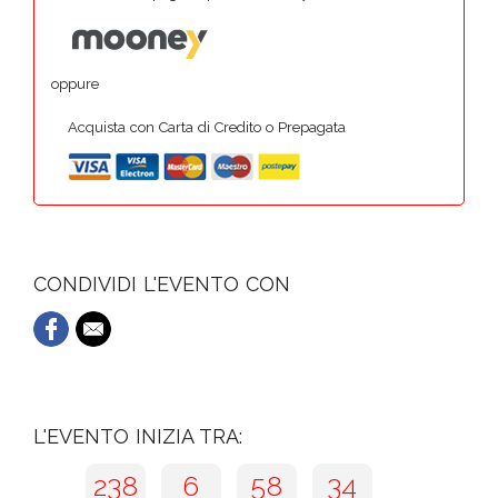
oppure
Acquista con Carta di Credito o Prepagata
CONDIVIDI L'EVENTO CON
L'EVENTO INIZIA TRA:
238
6
58
33