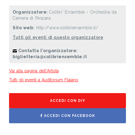
Organizzatore:
Colibri' Ensemble - Orchestra da
Camera di Pescara ,
Sito web:
http://www.colibriensemble.it/
Tutti gli eventi di questo organizzatore
Contatta l'organizzatore:
biglietteria@colibriensemble.it
Vai alla pagina dell'Artista
Tutti gli eventi a Auditorium Flaiano
ACCEDI CON DIY
ACCEDI CON FACEBOOK