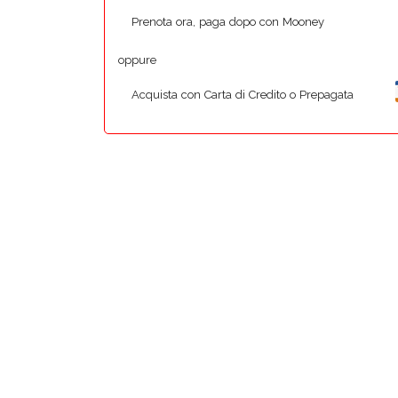
Prenota ora, paga dopo con Mooney
oppure
Acquista con Carta di Credito o Prepagata