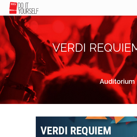
VERDI REQUIEM 
Auditorium