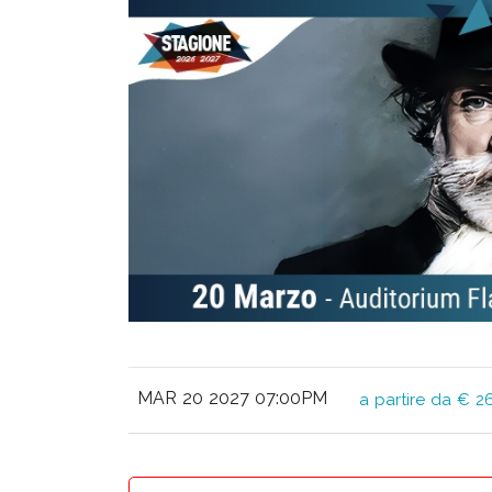
MAR 20 2027 07:00PM
a partire da € 2