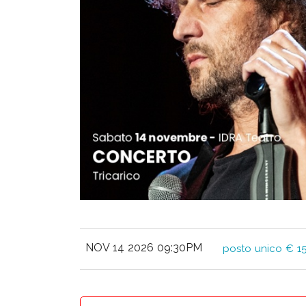
NOV 14 2026 09:30PM
posto unico € 15