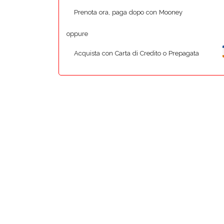
Prenota ora, paga dopo con Mooney
oppure
Acquista con Carta di Credito o Prepagata