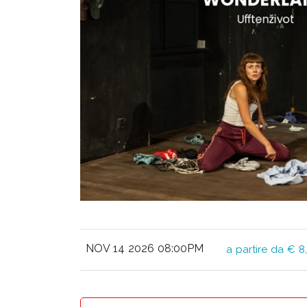
NOV 14 2026 08:00PM
a partire da € 8