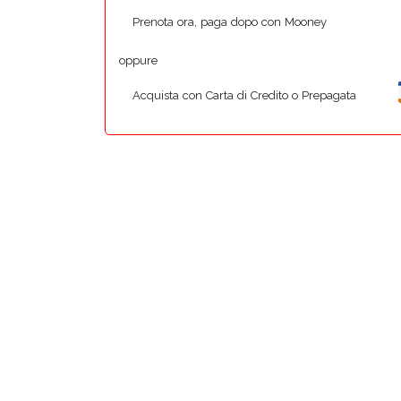
Prenota ora, paga dopo con Mooney
oppure
Acquista con Carta di Credito o Prepagata