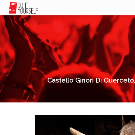
Castello Ginori Di Querceto