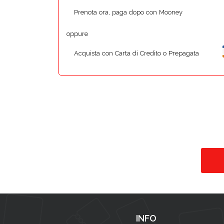
Prenota ora, paga dopo con Mooney
oppure
Acquista con Carta di Credito o Prepagata
INFO