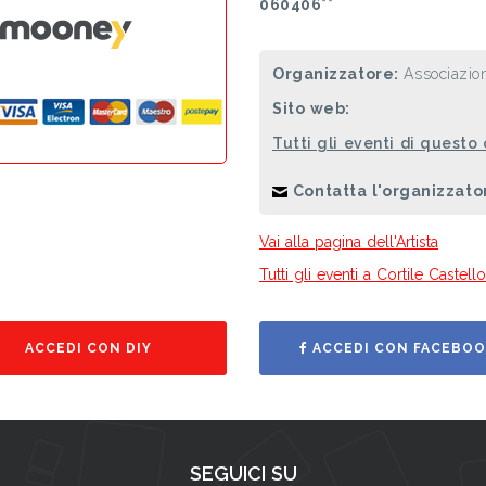
060406**
Organizzatore:
Associazi
Sito web:
Tutti gli eventi di questo
Contatta l'organizzato
Vai alla pagina dell'Artista
Tutti gli eventi a Cortile Castel
ACCEDI CON DIY
ACCEDI CON FACEBOO
SEGUICI SU