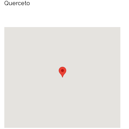
Querceto