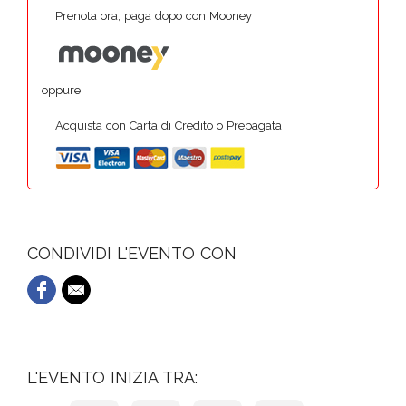
Prenota ora, paga dopo con Mooney
oppure
Acquista con Carta di Credito o Prepagata
CONDIVIDI L'EVENTO CON
L'EVENTO INIZIA TRA: