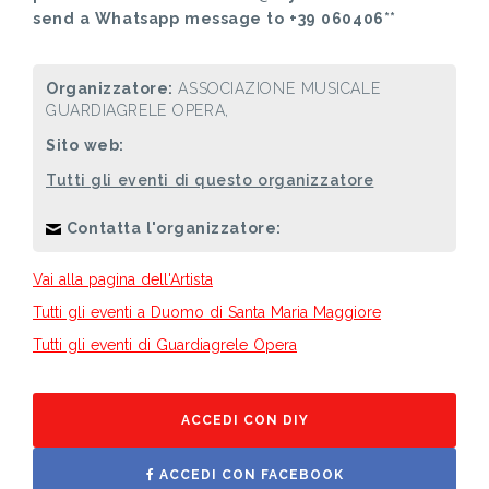
send a Whatsapp message to +39 060406**
Organizzatore:
ASSOCIAZIONE MUSICALE
GUARDIAGRELE OPERA,
Sito web:
Tutti gli eventi di questo organizzatore
Contatta l'organizzatore:
Vai alla pagina dell'Artista
Tutti gli eventi a Duomo di Santa Maria Maggiore
Tutti gli eventi di Guardiagrele Opera
ACCEDI CON DIY
ACCEDI CON FACEBOOK