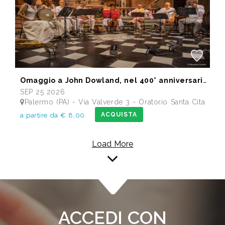
Omaggio a John Dowland, nel 400° anniversario della morte
SEP 25 2026
Palermo (PA) - Via Valverde 3 - Oratorio Santa Cita
ACQUISTA
a partire da € 8,00
Load More
ACCEDI CON