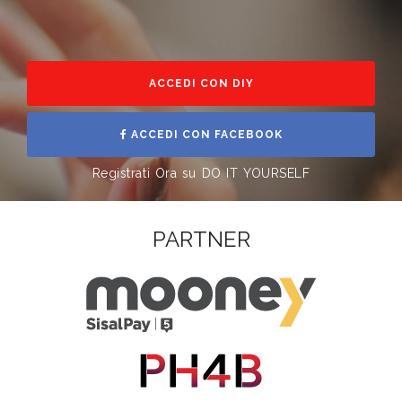
ACCEDI CON DIY
ACCEDI CON FACEBOOK
Registrati Ora su DO IT YOURSELF
PARTNER