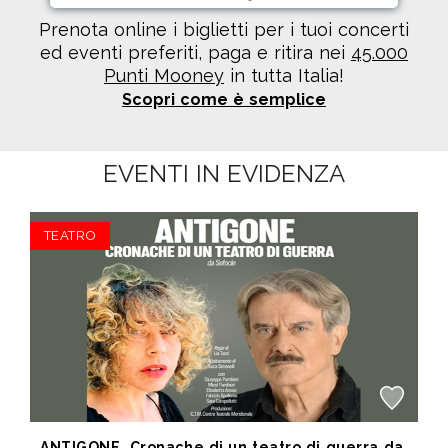
Prenota online i biglietti per i tuoi concerti
ed eventi preferiti, paga e ritira nei
45.000
Punti Mooney
in tutta Italia!
Scopri come è semplice
EVENTI IN EVIDENZA
TEATRO
ANTIGONE, Cronache di un teatro di guerra da Sofocle