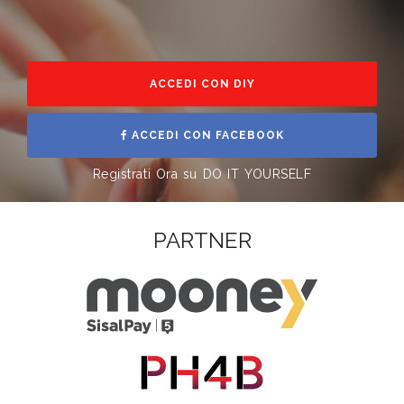
ACCEDI CON DIY
ACCEDI CON FACEBOOK
Registrati Ora su DO IT YOURSELF
PARTNER