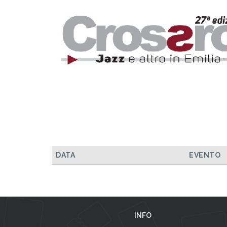
DATA
EVENTO
INFO