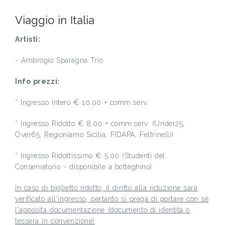
Viaggio in Italia
Artisti:
- Ambrogio Sparagna Trio
Info prezzi:
* Ingresso Intero € 10,00 + comm.serv.
* Ingresso Ridotto € 8,00 + comm.serv. (Under25,
Over65, Regioniamo Sicilia, FIDAPA, Feltrinelli)
* Ingresso Ridottissimo € 5,00 (Studenti del
Conservatorio - disponibile a botteghino)
In caso di biglietto ridotto, il diritto alla riduzione sarà
verificato all'ingresso, pertanto si prega di portare con sé
l'apposita documentazione (documento di identità o
tessera in convenzione)