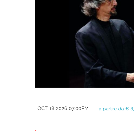
OCT 18 2026 07:00PM
a partire da € 8