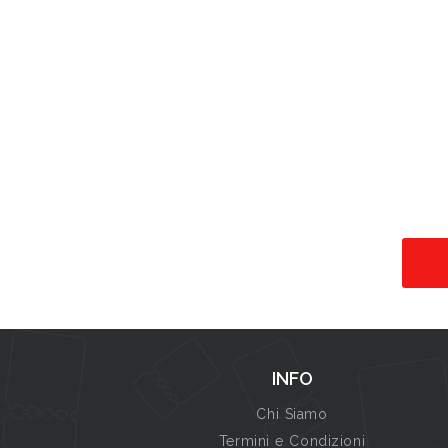
INFO
Chi Siamo
Termini e Condizioni