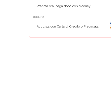
Prenota ora, paga dopo con Mooney
oppure
Acquista con Carta di Credito o Prepagata